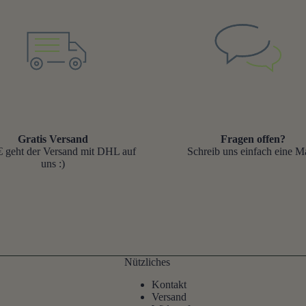
Gratis Versand
Fragen offen?
 geht der Versand mit DHL auf
Schreib uns einfach eine Ma
uns :)
Nützliches
Kontakt
Versand