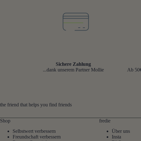
Sichere Zahlung
...dank unserem Partner Mollie
Ab 50€
the friend that helps you find friends
Shop
fredie
Selbstwert verbessern
Über uns
Freundschaft verbessern
Insta