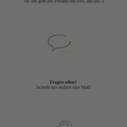
Ab 50€ geht der Versand mit DHL auf uns :)
Fragen offen?
Schreib uns einfach eine Mail!