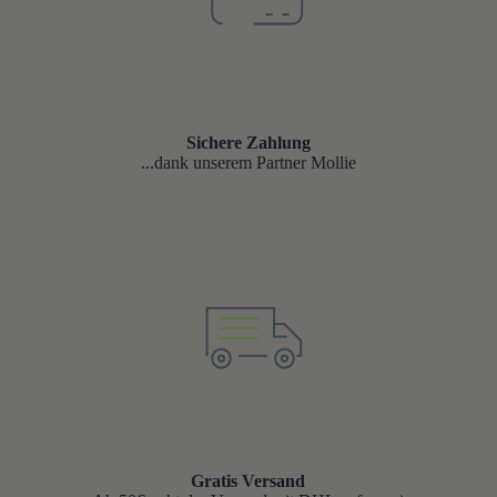
Sichere Zahlung
...dank unserem Partner Mollie
Gratis Versand