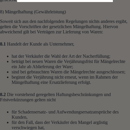
8) Mängelhaftung (Gewährleistung)
Soweit sich aus den nachfolgenden Regelungen nichts anderes ergibt,
gelten die Vorschriften der gesetzlichen Mängelhaftung. Hiervon
abweichend gilt bei Verträgen zur Lieferung von Waren:
8.1
Handelt der Kunde als Unternehmer,
hat der Verkäufer die Wahl der Art der Nacherfüllung;
beträgt bei neuen Waren die Verjährungsfrist für Mängelrechte
ein Jahr ab Ablieferung der Ware;
sind bei gebrauchten Waren die Mängelrechte ausgeschlossen;
beginnt die Verjährung nicht erneut, wenn im Rahmen der
Mängelhaftung eine Ersatzlieferung erfolgt.
8.2
Die vorstehend geregelten Haftungsbeschränkungen und
Fristverkürzungen gelten nicht
für Schadensersatz- und Aufwendungsersatzansprüche des
Kunden,
für den Fall, dass der Verkäufer den Mangel arglistig
verschwiegen hat,