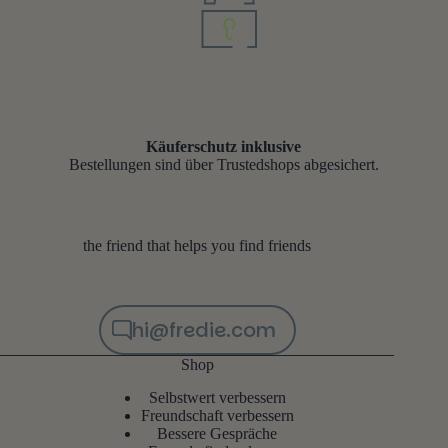
Käuferschutz inklusive
Bestellungen sind über Trustedshops abgesichert.
the friend that helps you find friends
hi@fredie.com
Shop
Selbstwert verbessern
Freundschaft verbessern
Bessere Gespräche