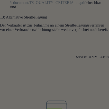
/tsdocument
/TS_QUALITY_CRITERIA_de.pdf
einsehbar
sind.
13) Alternative Streitbeilegung
Der Verkäufer ist zur Teilnahme an einem Streitbeilegungsverfahren
vor einer Verbraucherschlichtungsstelle weder verpflichtet noch bereit.
Stand: 07.08.2026, 03:46:10