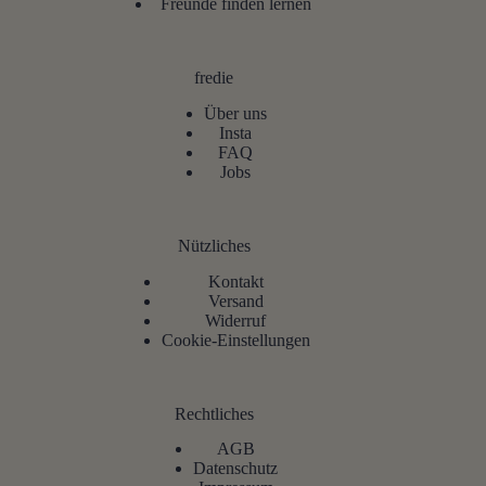
Freunde finden lernen
fredie
Über uns
Insta
FAQ
Jobs
Nützliches
Kontakt
Versand
Widerruf
Cookie-Einstellungen
Rechtliches
AGB
Datenschutz