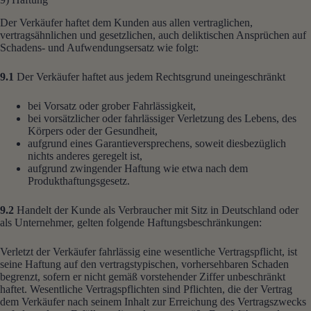
Der Verkäufer haftet dem Kunden aus allen vertraglichen,
vertragsähnlichen und gesetzlichen, auch deliktischen Ansprüchen auf
Schadens- und Aufwendungsersatz wie folgt:
9.1
Der Verkäufer haftet aus jedem Rechtsgrund uneingeschränkt
bei Vorsatz oder grober Fahrlässigkeit,
bei vorsätzlicher oder fahrlässiger Verletzung des Lebens, des
Körpers oder der Gesundheit,
aufgrund eines Garantieversprechens, soweit diesbezüglich
nichts anderes geregelt ist,
aufgrund zwingender Haftung wie etwa nach dem
Produkthaftungsgesetz.
9.2
Handelt der Kunde als Verbraucher mit Sitz in Deutschland oder
als Unternehmer, gelten folgende Haftungsbeschränkungen:
Verletzt der Verkäufer fahrlässig eine wesentliche Vertragspflicht, ist
seine Haftung auf den vertragstypischen, vorhersehbaren Schaden
begrenzt, sofern er nicht gemäß vorstehender Ziffer unbeschränkt
haftet. Wesentliche Vertragspflichten sind Pflichten, die der Vertrag
dem Verkäufer nach seinem Inhalt zur Erreichung des Vertragszwecks