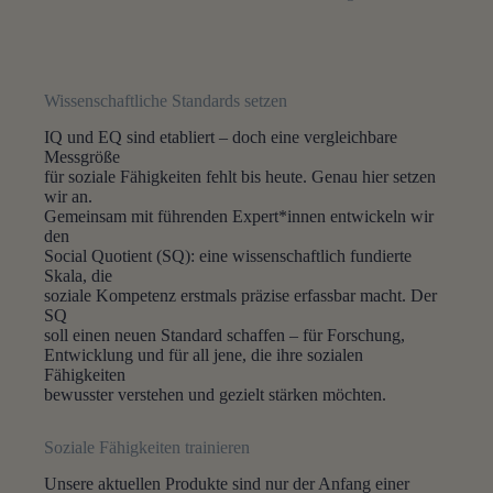
Wissenschaftliche Standards setzen
IQ und EQ sind etabliert – doch eine vergleichbare
Messgröße
für soziale Fähigkeiten fehlt bis heute. Genau hier setzen
wir an.
Gemeinsam mit führenden Expert*innen entwickeln wir
den
Social Quotient (SQ): eine wissenschaftlich fundierte
Skala, die
soziale Kompetenz erstmals präzise erfassbar macht. Der
SQ
soll einen neuen Standard schaffen – für Forschung,
Entwicklung und für all jene, die ihre sozialen
Fähigkeiten
bewusster verstehen und gezielt stärken möchten.
Soziale Fähigkeiten trainieren
Unsere aktuellen Produkte sind nur der Anfang einer