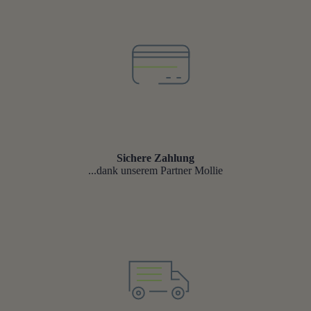
Sichere Zahlung
...dank unserem Partner Mollie