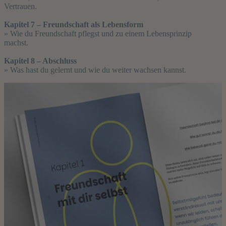
Vertrauen.
Kapitel 7 – Freundschaft als Lebensform
» Wie du Freundschaft pflegst und zu einem Lebensprinzip
machst.
Kapitel 8 – Abschluss
» Was hast du gelernt und wie du weiter wachsen kannst.