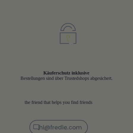
Käuferschutz inklusive
Bestellungen sind über Trustedshops abgesichert.
the friend that helps you find friends
hi@fredie.com