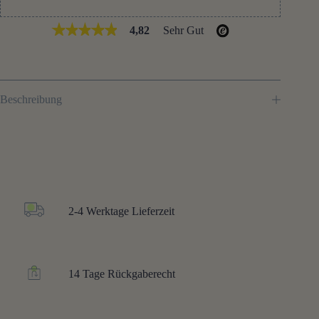
4,82
Sehr Gut
Beschreibung
2-4 Werktage Lieferzeit
14 Tage Rückgaberecht