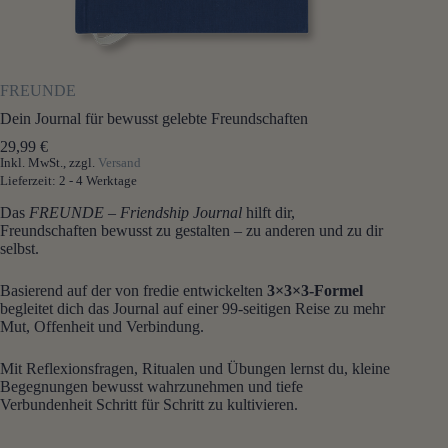
FREUNDE
Dein Journal für bewusst gelebte Freundschaften
29,99
€
Inkl. MwSt., zzgl.
Versand
Lieferzeit: 2 - 4 Werktage
Das
FREUNDE –
Friendship Journal
hilft dir,
Freundschaften bewusst zu gestalten – zu anderen und zu dir
selbst.
Basierend auf der von fredie entwickelten
3×3×3-Formel
begleitet dich das Journal auf einer 99-seitigen Reise zu mehr
Mut, Offenheit und Verbindung.
Mit Reflexionsfragen, Ritualen und Übungen lernst du, kleine
Begegnungen bewusst wahrzunehmen und tiefe
Verbundenheit Schritt für Schritt zu kultivieren.