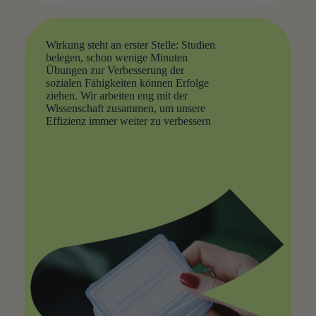
Wirkung steht an erster Stelle: Studien
belegen, schon wenige Minuten
Übungen zur Verbesserung der
sozialen Fähigkeiten können Erfolge
ziehen. Wir arbeiten eng mit der
Wissenschaft zusammen, um unsere
Effizienz immer weiter zu verbessern