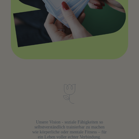
Unsere Vision - soziale Fähigkeiten so
selbstverständlich trainierbar zu machen
wie körperliche oder mentale Fitness – für
ein Leben voller echter Verbindung.