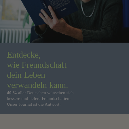
Entdecke,
wie Freundschaft
dein Leben
verwandeln kann.
40 %
aller Deutschen wünschen sich
bessere und tiefere Freundschaften.
Unser Journal ist die Antwort!