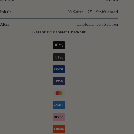
Inhalt
99 Seiten · A5 · Stoffeinband
Alter
Empfohlen ab 16 Jahren
Garantiert sicherer Checkout