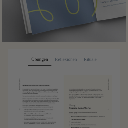
Übungen
Reflexionen
Rituale