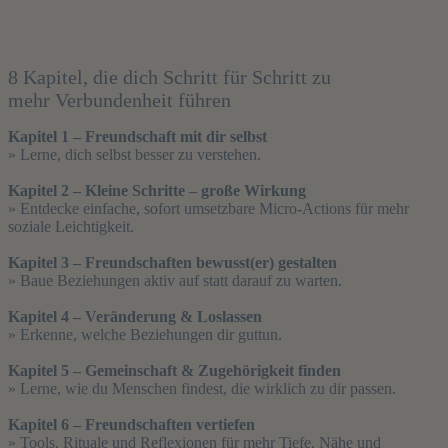
8 Kapitel, die dich Schritt für Schritt zu
mehr Verbundenheit führen
Kapitel 1 – Freundschaft mit dir selbst
» Lerne, dich selbst besser zu verstehen.
Kapitel 2 – Kleine Schritte – große Wirkung
» Entdecke einfache, sofort umsetzbare Micro-Actions für mehr
soziale Leichtigkeit.
Kapitel 3 – Freundschaften bewusst(er) gestalten
» Baue Beziehungen aktiv auf statt darauf zu warten.
Kapitel 4 – Veränderung & Loslassen
» Erkenne, welche Beziehungen dir guttun.
Kapitel 5 – Gemeinschaft & Zugehörigkeit finden
» Lerne, wie du Menschen findest, die wirklich zu dir passen.
Kapitel 6 – Freundschaften vertiefen
» Tools, Rituale und Reflexionen für mehr Tiefe, Nähe und