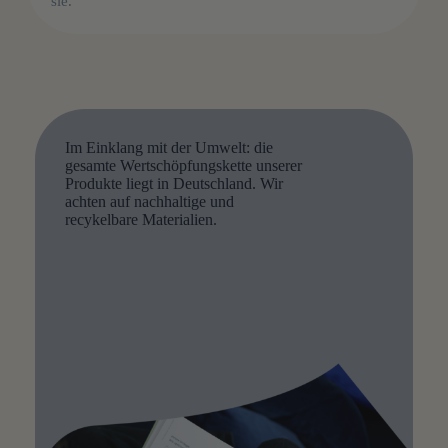
sie.
Im Einklang mit der Umwelt: die
gesamte Wertschöpfungskette unserer
Produkte liegt in Deutschland. Wir
achten auf nachhaltige und
recykelbare Materialien.