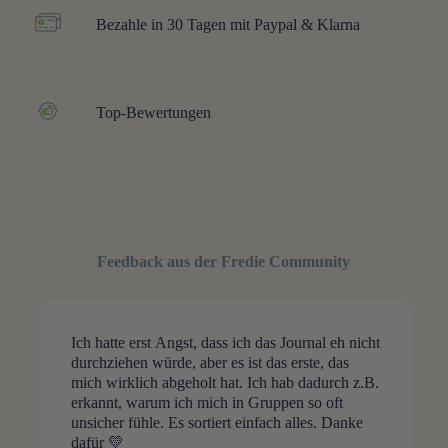
Bezahle in 30 Tagen mit Paypal & Klarna
Top-Bewertungen
Feedback aus der Fredie Community
Ich hatte erst Angst, dass ich das Journal eh nicht
durchziehen würde, aber es ist das erste, das
mich wirklich abgeholt hat. Ich hab dadurch z.B.
erkannt, warum ich mich in Gruppen so oft
unsicher fühle. Es sortiert einfach alles. Danke
dafür 💛