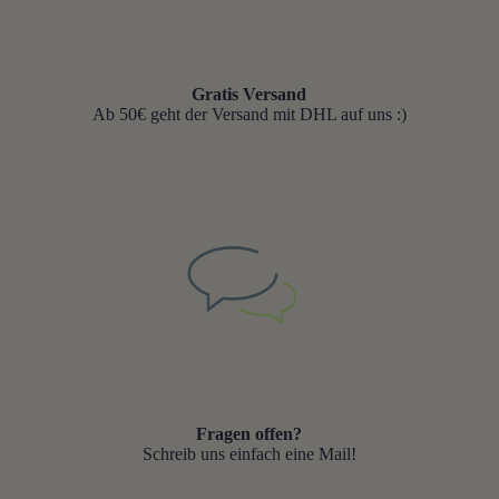
Gratis Versand
Ab 50€ geht der Versand mit DHL auf uns :)
Fragen offen?
Schreib uns einfach eine Mail!