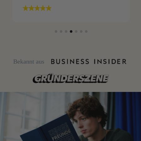
Bekannt aus