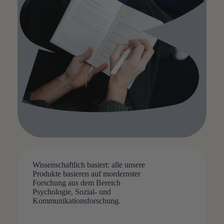
Wissenschaftlich basiert: alle unsere
Produkte basieren auf mordernster
Forschung aus dem Bereich
Psychologie, Sozial- und
Kommunikationsforschung.