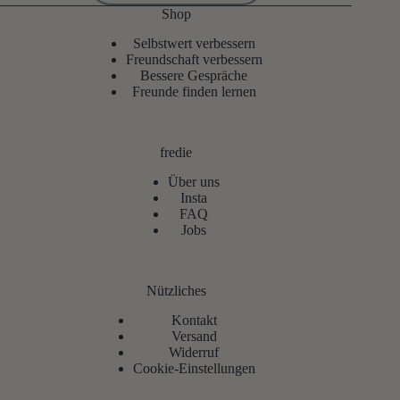
Shop
Selbstwert verbessern
Freundschaft verbessern
Bessere Gespräche
Freunde finden lernen
fredie
Über uns
Insta
FAQ
Jobs
Nützliches
Kontakt
Versand
Widerruf
Cookie-Einstellungen