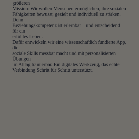
größeren
Mission: Wir wollen Menschen ermöglichen, ihre sozialen
Fähigkeiten bewusst, gezielt und individuell zu stärken.
Denn
Beziehungskompetenz ist erlernbar – und entscheidend
für ein
erfülltes Leben.
Dafür entwickeln wir eine wissenschaftlich fundierte App,
die
soziale Skills messbar macht und mit personalisierten
Übungen
im Alltag trainierbar. Ein digitales Werkzeug, das echte
Verbindung Schritt für Schritt unterstützt.