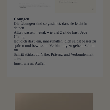
Übungen
Die Übungen sind so gestaltet, dass sie leicht in
deinen
Alltag passen – egal, wie viel Zeit du hast. Jede
Übung
lädt dich dazu ein, innezuhalten, dich selbst besser zu
spüren und bewusst in Verbindung zu gehen. Schritt
für
Schritt stärkst du Nähe, Präsenz und Verbundenheit
– im
Innen wie im Außen.