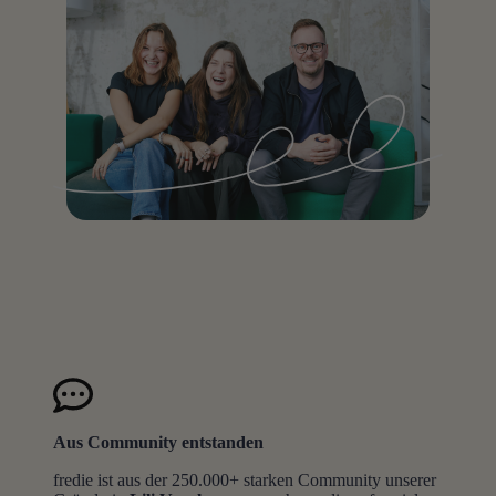
Aus Community entstanden
fredie ist aus der 250.000+ starken Community unserer