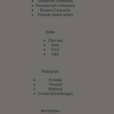
Selbstwert verbessern
Freundschaft verbessern
Bessere Gespräche
Freunde finden lernen
fredie
Über uns
Insta
FAQ
Jobs
Nützliches
Kontakt
Versand
Widerruf
Cookie-Einstellungen
Rechtliches