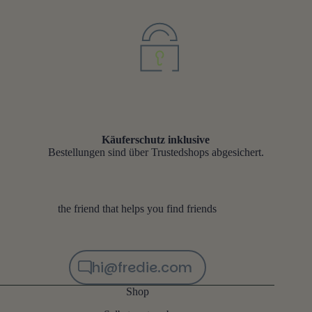
Käuferschutz inklusive
Bestellungen sind über Trustedshops abgesichert.
the friend that helps you find friends
hi@fredie.com
Shop