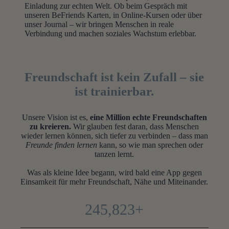
Einladung zur echten Welt. Ob beim Gespräch mit
unseren BeFriends Karten, in Online-Kursen oder über
unser Journal – wir bringen Menschen in reale
Verbindung und machen soziales Wachstum erlebbar.
Freundschaft ist kein Zufall – sie
ist trainierbar.
Unsere Vision ist es,
eine Million echte Freundschaften
zu kreieren.
Wir glauben fest daran, dass Menschen
wieder lernen können, sich tiefer zu verbinden – dass man
Freunde finden lernen
kann, so wie man sprechen oder
tanzen lernt.
Was als kleine Idee begann, wird bald eine App gegen
Einsamkeit für mehr Freundschaft, Nähe und Miteinander.
250,000+