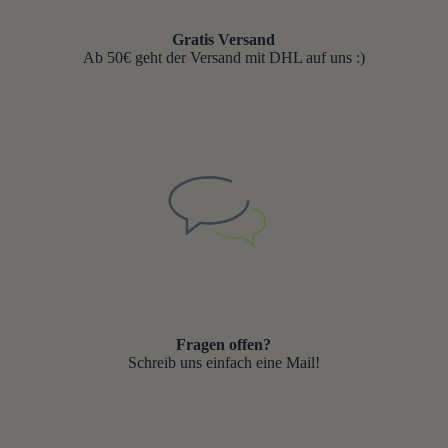
Gratis Versand
Ab 50€ geht der Versand mit DHL auf uns :)
Fragen offen?
Schreib uns einfach eine Mail!