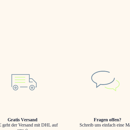
Gratis Versand
Fragen offen?
 geht der Versand mit DHL auf
Schreib uns einfach eine Ma