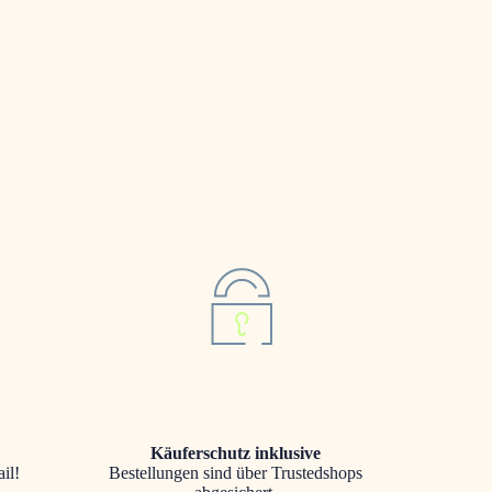
Käuferschutz inklusive
il!
Bestellungen sind über Trustedshops