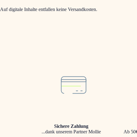
Auf digitale Inhalte entfallen keine Versandkosten.
Sichere Zahlung
...dank unserem Partner Mollie
Ab 50€