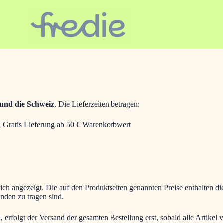
 und die Schweiz
. Die Lieferzeiten betragen:
 Gratis Lieferung ab 50 € Warenkorbwert
ich angezeigt. Die auf den Produktseiten genannten Preise enthalten d
nden zu tragen sind.
 erfolgt der Versand der gesamten Bestellung erst, sobald alle Artikel v