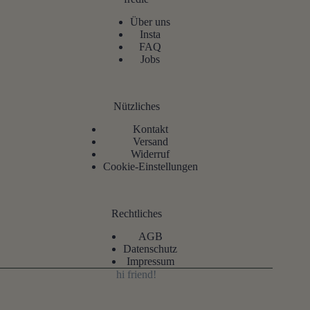
Über uns
Insta
FAQ
Jobs
Nützliches
Kontakt
Versand
Widerruf
Cookie-Einstellungen
Rechtliches
AGB
Datenschutz
Impressum
hi friend!