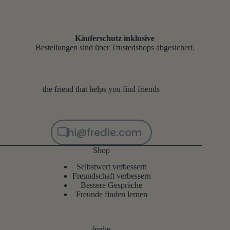
Käuferschutz inklusive
Bestellungen sind über Trustedshops abgesichert.
the friend that helps you find friends
hi@fredie.com
Shop
Selbstwert verbessern
Freundschaft verbessern
Bessere Gespräche
Freunde finden lernen
fredie