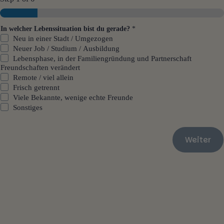
In welcher Lebenssituation bist du gerade?
*
Neu in einer Stadt / Umgezogen
Neuer Job / Studium / Ausbildung
Lebensphase, in der Familiengründung und Partnerschaft
Freundschaften verändert
Remote / viel allein
Frisch getrennt
Viele Bekannte, wenige echte Freunde
Sonstiges
Weiter