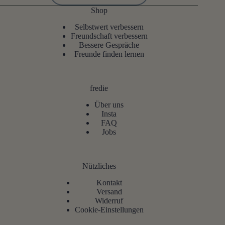
Shop
Selbstwert verbessern
Freundschaft verbessern
Bessere Gespräche
Freunde finden lernen
fredie
Über uns
Insta
FAQ
Jobs
Nützliches
Kontakt
Versand
Widerruf
Cookie-Einstellungen